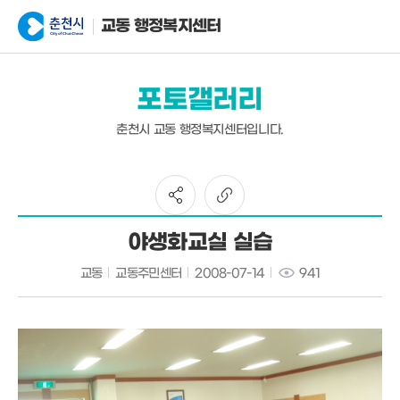
교동 행정복지센터
포토갤러리
춘천시 교동 행정복지센터입니다.
야생화교실 실습
교동
교동주민센터
2008-07-14
941