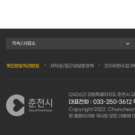
직속/사업소
개인정보처리방침
저작권/접근성보호정책
전자우편수집거
(24262) 강원특별자치도 춘천시 교
대표전화 : 033-250-3612 
Copyright 2022. Chuncheon C
본 홈페이지에 게시된 모든 내용에 