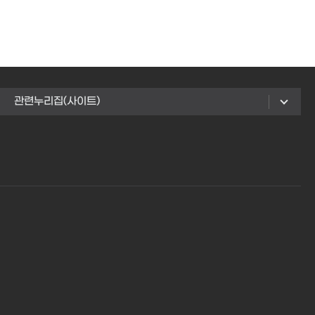
관련누리집(사이트)