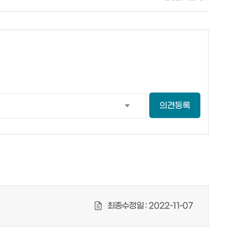
의견등록
최종수정일 :
2022-11-07