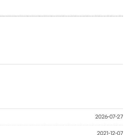
2026-07-27
2021-12-07