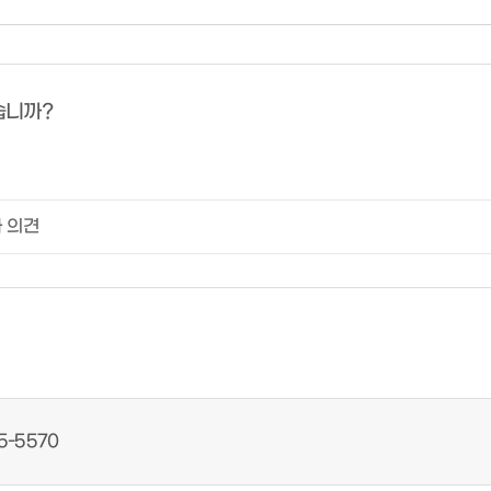
습니까?
5-5570