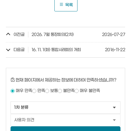
목록
이전글
2026. 7월 통장회의(2차)
2026-07-27
다음글
16. 11. 1(화) 통합사례회의 개최
2016-11-22
현재 페이지에서 제공하는 정보에 대하여 만족하셨습니까?
매우 만족
만족
보통
불만족
매우 불만족