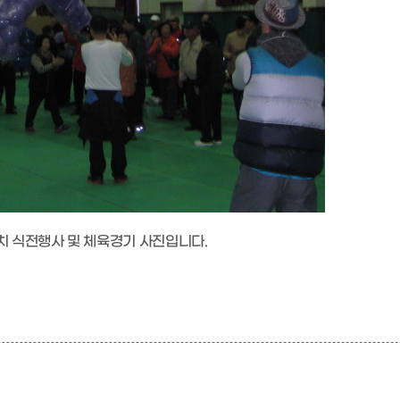
 식전행사 및 체육경기 사진입니다.