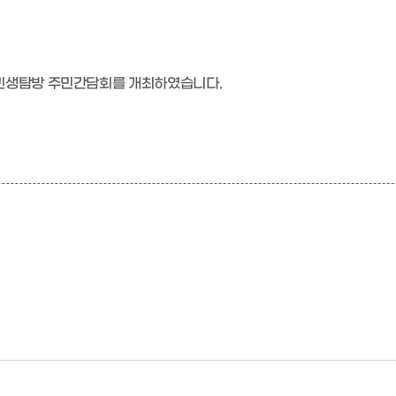
 민생탐방 주민간담회를 개최하였습니다.