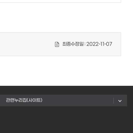
최종수정일 :
2022-11-07
관련누리집(사이트)