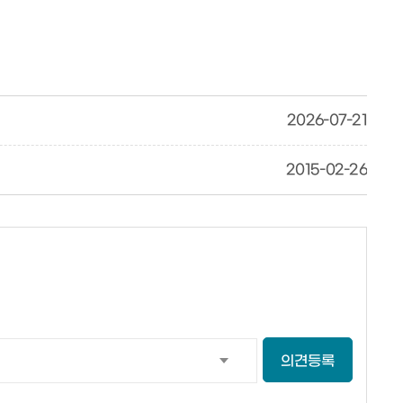
2026-07-21
2015-02-26
의견등록