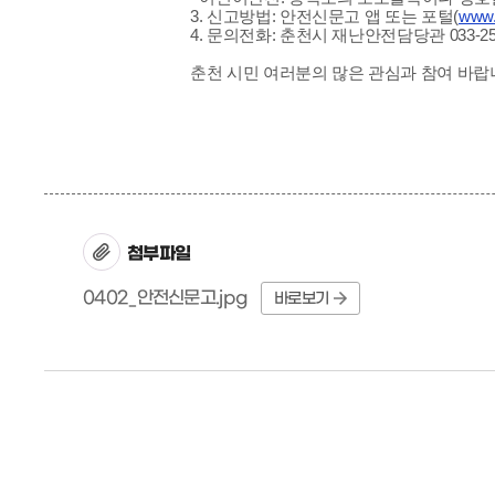
3. 신고방법: 안전신문고 앱 또는 포털(
www.s
4. 문의전화: 춘천시 재난안전담당관 033-250
춘천 시민 여러분의 많은 관심과 참여 바랍
첨부파일
0402_안전신문고.jpg
바로보기