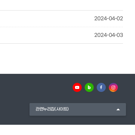
2024-04-02
2024-04-03
관련누리집(사이트)