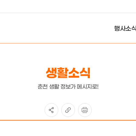
행사소
생활소식
춘천 생활 정보가 메시지로!