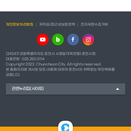
개인정보처리방침
저작권/접근성보호정책
전자우편수집거부
(24347) 강원특별자치도 춘천시 시청길11(옥천동) 춘천시청.
대표전화 : 033.250.3114
Copyright 2022. Chuncheon City. All rights reserved.
본 홈페이지에 게시된 모든 내용에 대하여 춘천시의 허락없는 무단복제를
금합니다.
관련누리집(사이트)