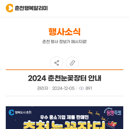
춘천행복알리미
행사소식
춘천 행사 정보가 메시지로!
2024 춘천눈꽃장터 안내
관리자
2024-12-05
891