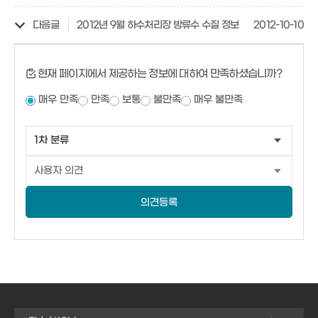
다음글
2012년 9월 하수처리장 방류수 수질 정보
2012-10-10
현재 페이지에서 제공하는 정보에 대하여 만족하셨습니까?
매우 만족
만족
보통
불만족
매우 불만족
의견등록