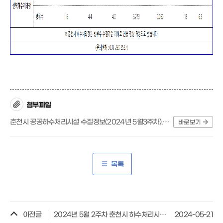
첨부파일
춘천시 공공하수처리시설 수질정보(2024년 5월3주차).xlsx
바로보기
목록
이전글
2024년 5월 2주차 춘천시 하수처리시설 수질정보
2024-05-21