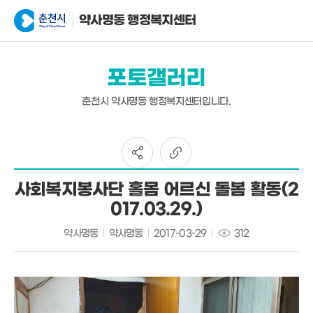
약사명동 행정복지센터
포토갤러리
춘천시 약사명동 행정복지센터입니다.
사회복지봉사단 홀몸 어르신 돌봄 활동(2
017.03.29.)
약사명동
약사명동
2017-03-29
312