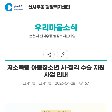
신사우동 행정복지센터
우리마을소식
춘천시 신사우동 행정복지센터입니다.
저소득층 아동청소년 시·청각 수술 지원
사업 안내
신사우동
신사우동
2026-04-28
67