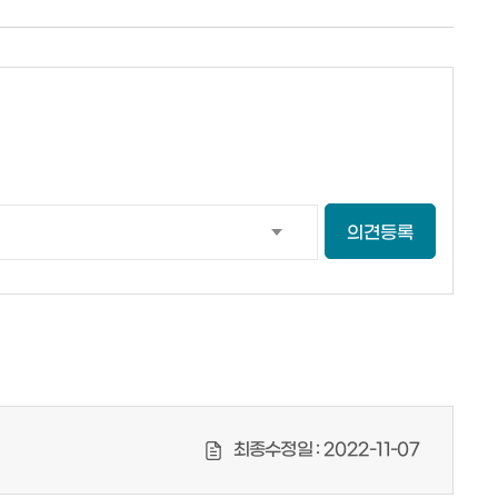
의견등록
최종수정일 :
2022-11-07