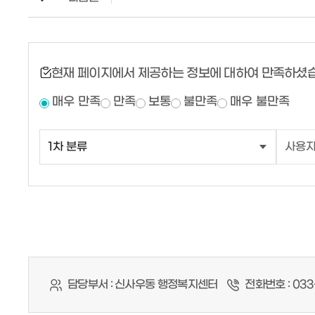
현재 페이지에서 제공하는 정보에 대하여 만족하셨
매우 만족
만족
보통
불만족
매우 불만족
담당부서 :
신사우동 행정복지센터
전화번호 :
033