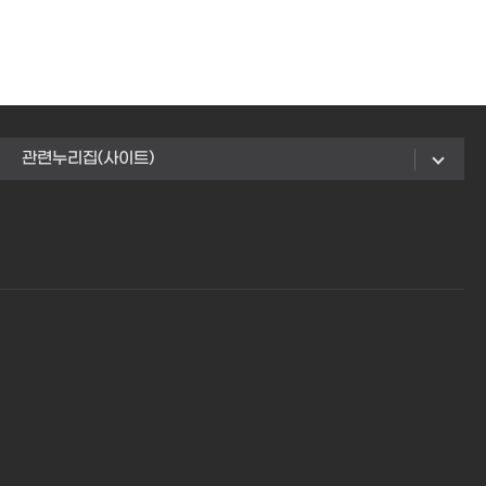
관련누리집(사이트)