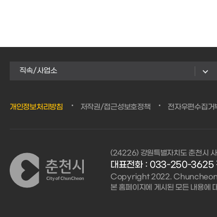
직속/사업소
개인정보처리방침
저작권/접근성보호정책
전자우편수집거
(24226) 강원특별자치도 춘천시 사
대표전화 : 033-250-3625 
Copyright 2022. Chuncheon C
본 홈페이지에 게시된 모든 내용에 