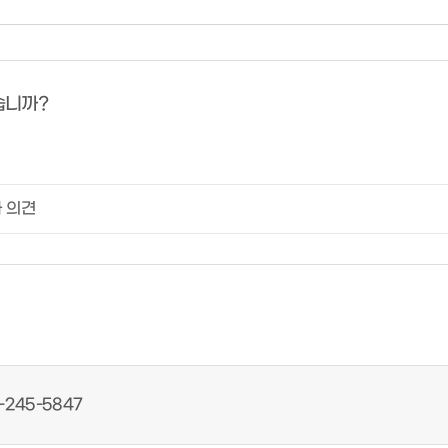
습니까?
-245-5847