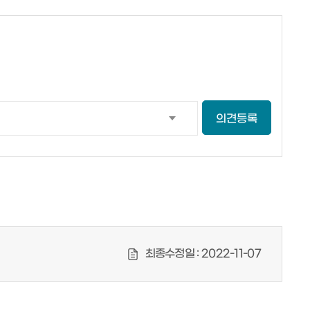
의견등록
최종수정일 :
2022-11-07