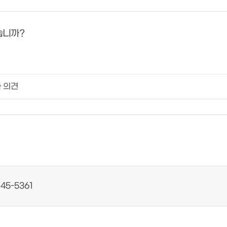
습니까?
45-5361