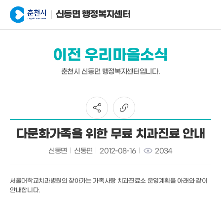
신동면 행정복지센터
이전 우리마을소식
춘천시 신동면 행정복지센터입니다.
다문화가족을 위한 무료 치과진료 안내
신동면
신동면
2012-08-16
2034
서울대학교치과병원의 찾아가는 가족사랑 치과진료소 운영계획을 아래와 같이
안내합니다.