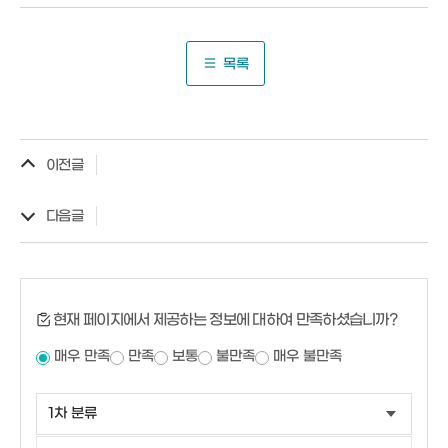
목록
이전글
다음글
현재 페이지에서 제공하는 정보에 대하여 만족하셨습니까?
매우 만족
만족
보통
불만족
매우 불만족