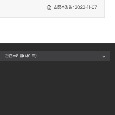
최종수정일 :
2022-11-07
관련누리집(사이트)