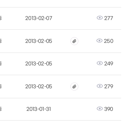
동
2013-02-07
277
동
2013-02-05
250
동
2013-02-05
249
동
2013-02-05
279
동
2013-01-31
390