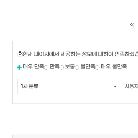
현재 페이지에서 제공하는 정보에 대하여 만족하셨
매우 만족
만족
보통
불만족
매우 불만족