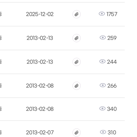
동
2025-12-02
1757
동
2013-02-13
259
동
2013-02-13
244
동
2013-02-08
266
동
2013-02-08
340
동
2013-02-07
310