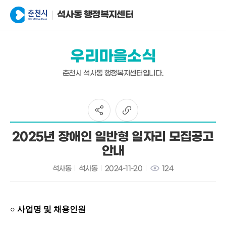
석사동 행정복지센터
우리마을소식
춘천시 석사동 행정복지센터입니다.
2025년 장애인 일반형 일자리 모집공고
안내
석사동
석사동
2024-11-20
124
○ 사업명 및 채용인원