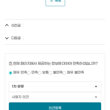
목록
이전글
다음글
현재 페이지에서 제공하는 정보에 대하여 만족하셨습니까?
매우 만족
만족
보통
불만족
매우 불만족
의견등록