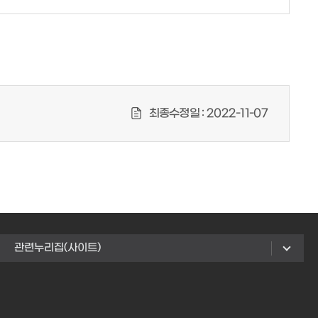
최종수정일 :
2022-11-07
관련누리집(사이트)