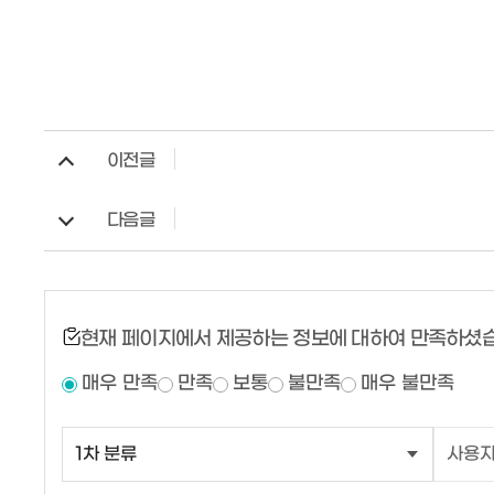
이전글
다음글
현재 페이지에서 제공하는 정보에 대하여 만족하셨
매우 만족
만족
보통
불만족
매우 불만족