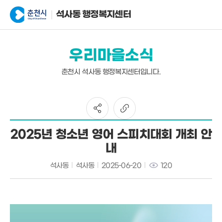
석사동 행정복지센터
우리마을소식
춘천시 석사동 행정복지센터입니다.
2025년 청소년 영어 스피치대회 개최 안
내
석사동
석사동
2025-06-20
120