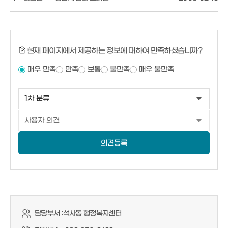
현재 페이지에서 제공하는 정보에 대하여 만족하셨습니까?
매우 만족
만족
보통
불만족
매우 불만족
의견등록
담당부서 :
석사동 행정복지센터