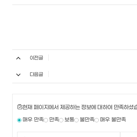
이전글
다음글
현재 페이지에서 제공하는 정보에 대하여 만족하셨
매우 만족
만족
보통
불만족
매우 불만족