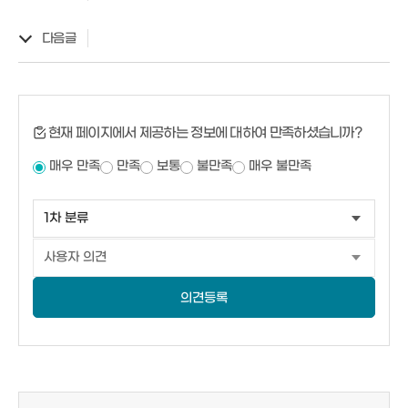
다음글
현재 페이지에서 제공하는 정보에 대하여 만족하셨습니까?
매우 만족
만족
보통
불만족
매우 불만족
의견등록