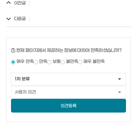
이전글
다음글
현재 페이지에서 제공하는 정보에 대하여 만족하셨습니까?
매우 만족
만족
보통
불만족
매우 불만족
의견등록