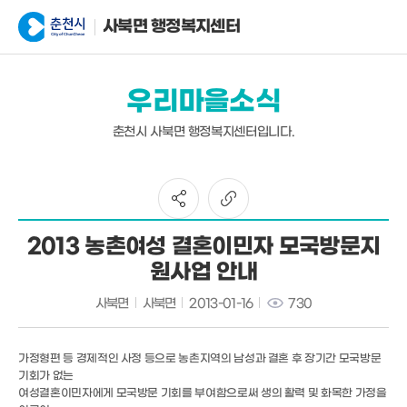
사북면 행정복지센터
우리마을소식
춘천시 사북면 행정복지센터입니다.
2013 농촌여성 결혼이민자 모국방문지
원사업 안내
사북면
사북면
2013-01-16
730
가정형편 등 경제적인 사정 등으로 농촌지역의 남성과 결혼 후 장기간 모국방문
기회가 없는
여성결혼이민자에게 모국방문 기회를 부여함으로써 생의 활력 및 화목한 가정을