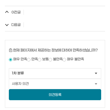
이전글
다음글
현재 페이지에서 제공하는 정보에 대하여 만족하셨습니까?
매우 만족
만족
보통
불만족
매우 불만족
의견등록