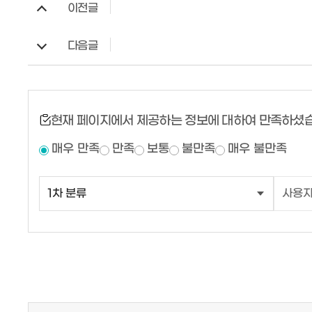
이전글
다음글
현재 페이지에서 제공하는 정보에 대하여 만족하셨
매우 만족
만족
보통
불만족
매우 불만족