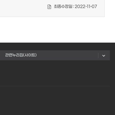
최종수정일 :
2022-11-07
관련누리집(사이트)