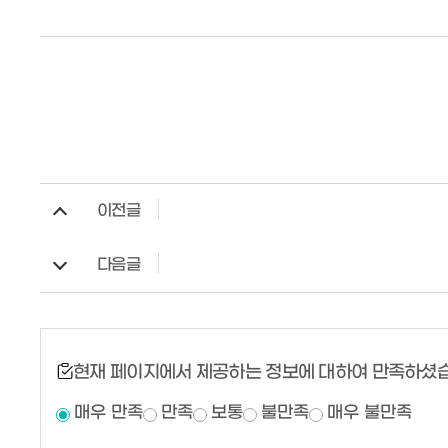
이전글
다음글
현재 페이지에서 제공하는 정보에 대하여 만족하셨
매우 만족
만족
보통
불만족
매우 불만족