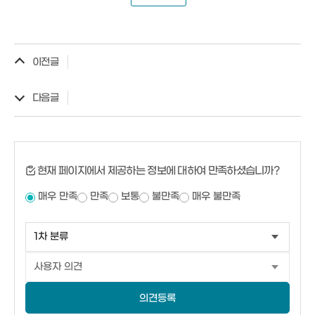
이전글
다음글
현재 페이지에서 제공하는 정보에 대하여 만족하셨습니까?
매우 만족
만족
보통
불만족
매우 불만족
의견등록