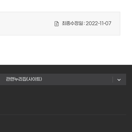
최종수정일 :
2022-11-07
관련누리집(사이트)