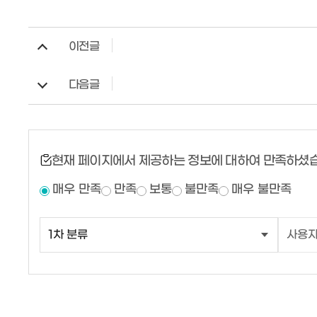
이전글
다음글
현재 페이지에서 제공하는 정보에 대하여 만족하셨
매우 만족
만족
보통
불만족
매우 불만족