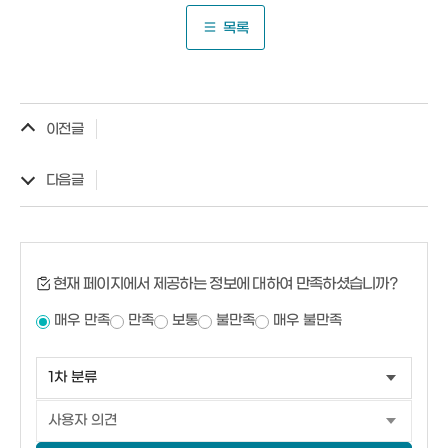
목록
이전글
다음글
현재 페이지에서 제공하는 정보에 대하여 만족하셨습니까?
매우 만족
만족
보통
불만족
매우 불만족