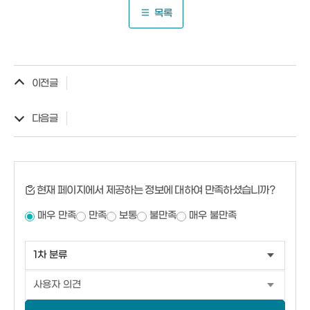
목록
이전글
다음글
현재 페이지에서 제공하는 정보에 대하여 만족하셨습니까?
매우 만족
만족
보통
불만족
매우 불만족