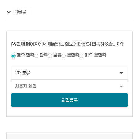
다음글
현재 페이지에서 제공하는 정보에 대하여 만족하셨습니까?
매우 만족
만족
보통
불만족
매우 불만족
의견등록