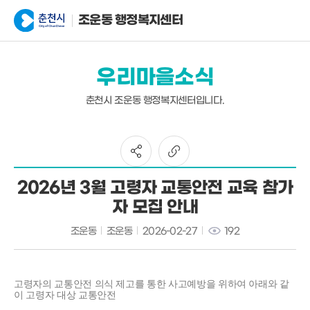
조운동 행정복지센터
우리마을소식
춘천시 조운동 행정복지센터입니다.
2026년 3월 고령자 교통안전 교육 참가
자 모집 안내
조운동
조운동
2026-02-27
192
고령자의 교통안전 의식 제고를 통한 사고예방을 위하여 아래와 같
이 고령자 대상 교통안전