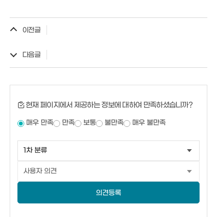
이전글
다음글
현재 페이지에서 제공하는 정보에 대하여 만족하셨습니까?
매우 만족
만족
보통
불만족
매우 불만족
의견등록