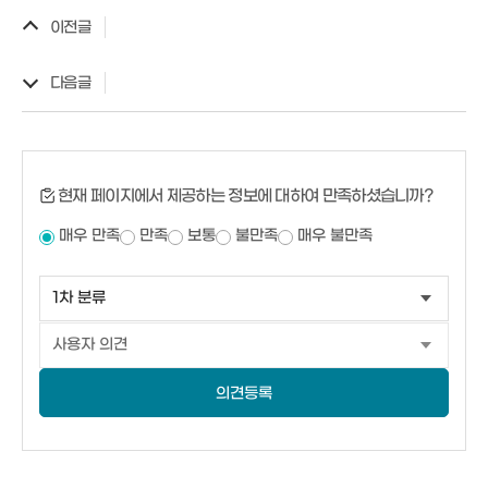
이전글
다음글
현재 페이지에서 제공하는 정보에 대하여 만족하셨습니까?
매우 만족
만족
보통
불만족
매우 불만족
의견등록