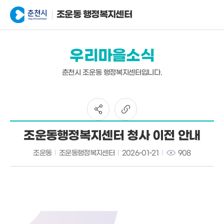
조운동 행정복지센터
우리마을소식
춘천시 조운동 행정복지센터입니다.
조운동행정복지센터 청사 이전 안내
조운동
조운동행정복지센터
2026-01-21
908