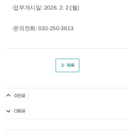
-업무개시일: 2026. 2. 2.(월)
-문의전화: 033-250-3613
목록
이전글
다음글