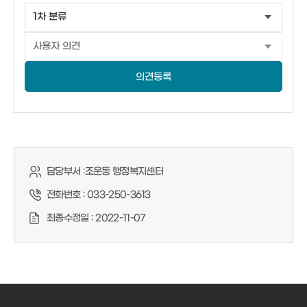
의견등록
담당부서 :
조운동 행정복지센터
전화번호 :
033-250-3613
최종수정일 :
2022-11-07