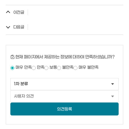
이전글
다음글
현재 페이지에서 제공하는 정보에 대하여 만족하셨습니까?
매우 만족
만족
보통
불만족
매우 불만족
의견등록