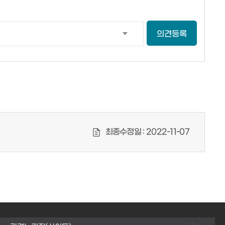
의견등록
최종수정일 :
2022-11-07