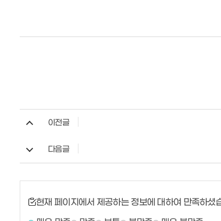
이전글
다음글
현재 페이지에서 제공하는 정보에 대하여 만족하셨