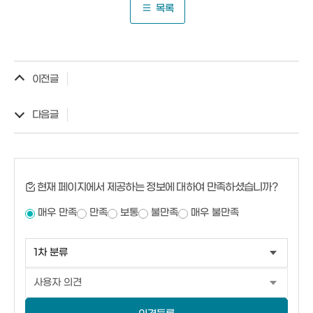
목록
이전글
다음글
현재 페이지에서 제공하는 정보에 대하여 만족하셨습니까?
매우 만족
만족
보통
불만족
매우 불만족