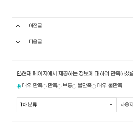
이전글
다음글
현재 페이지에서 제공하는 정보에 대하여 만족하셨
매우 만족
만족
보통
불만족
매우 불만족