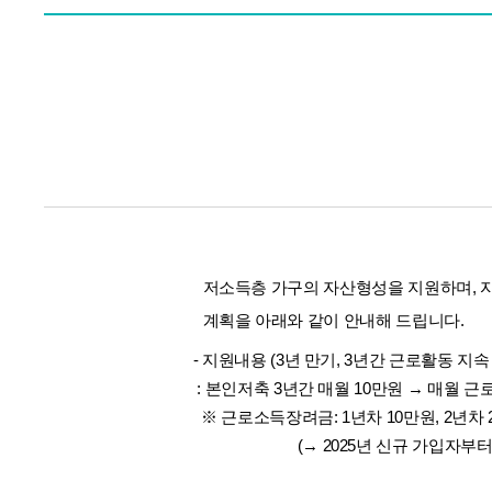
저소득층 가구의 자산형성을 지원하며, 자
계획을 아래와 같이 안내해 드립니다.
- 지원내용 (3년 만기, 3년간 근로활동 지
: 본인저축 3년간 매월 10만원 → 매월 
※ 근로소득장려금: 1년차 10만원,
2년차 
(
→ 2025년 신규 가입자부터