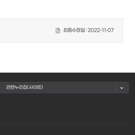
최종수정일 :
2022-11-07
관련누리집(사이트)