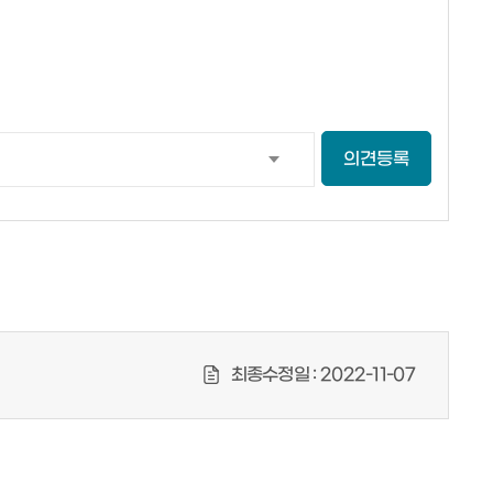
의견등록
최종수정일 :
2022-11-07