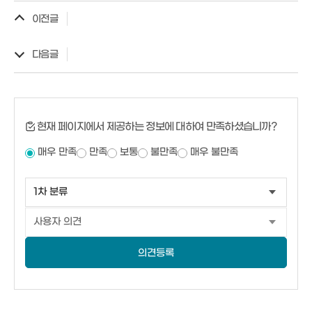
이전글
다음글
현재 페이지에서 제공하는 정보에 대하여 만족하셨습니까?
매우 만족
만족
보통
불만족
매우 불만족
의견등록