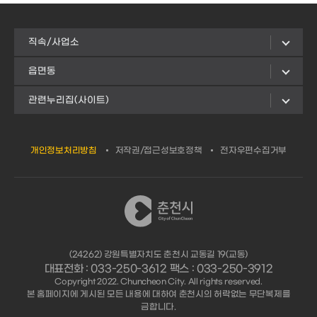
직속/사업소
읍면동
관련누리집(사이트)
개인정보처리방침
저작권/접근성보호정책
전자우편수집거부
(24262) 강원특별자치도 춘천시 교동길 19(교동)
대표전화 : 033-250-3612 팩스 : 033-250-3912
Copyright 2022. Chuncheon City. All rights reserved.
본 홈페이지에 게시된 모든 내용에 대하여 춘천시의 허락없는 무단복제를
금합니다.