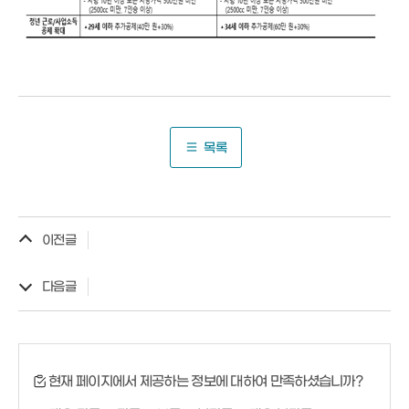
목록
이전글
다음글
현재 페이지에서 제공하는 정보에 대하여 만족하셨습니까?