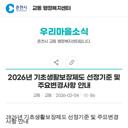
교동 행정복지센터
우리마을소식
춘천시 교동 행정복지센터입니다.
2026년 기초생활보장제도 선정기준 및
주요변경사항 안내
교동
교동
2026-02-04
86
2026
년 기초생활보장제도 선정기준 및 주요변경
사항 안내