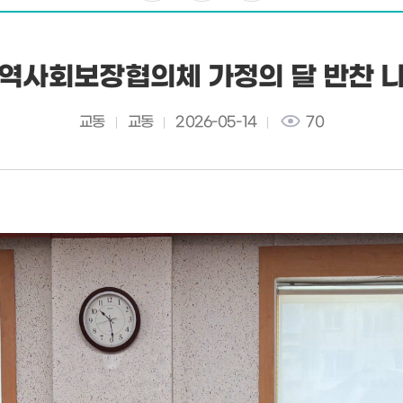
역사회보장협의체 가정의 달 반찬 
교동
교동
2026-05-14
70