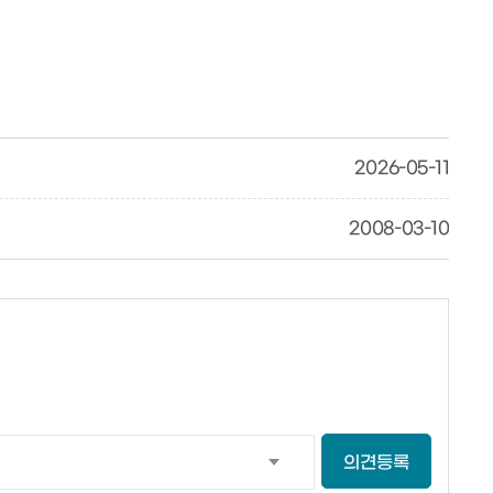
2026-05-11
2008-03-10
의견등록