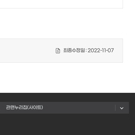
최종수정일 :
2022-11-07
관련누리집(사이트)