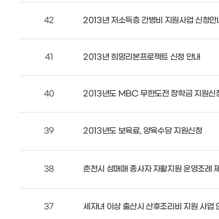
42
2013년 저소득층 간병비 지원사업 신청안
41
2013년 희망리본프로젝트 신청 안내
40
2013년도 MBC 무한도전 장학금 지원신
39
2013년도 보육료, 양육수당 지원신청
38
춘천시 성매매 종사자 자활지원 운영조례 
37
세자녀 이상 출산시 산후조리비 지원 사업 