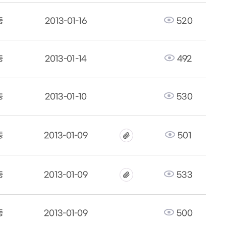
동
2013-01-16
520
동
2013-01-14
492
동
2013-01-10
530
동
2013-01-09
501
동
2013-01-09
533
동
2013-01-09
500