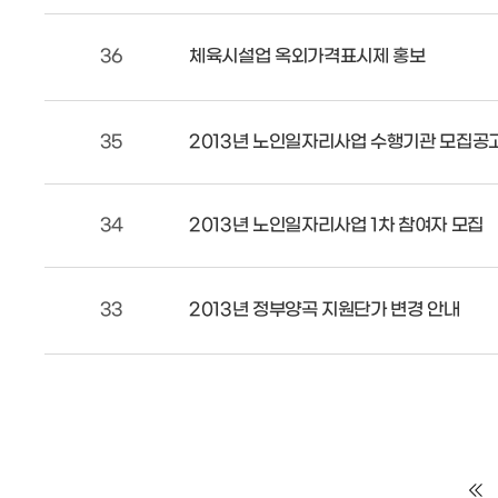
36
체육시설업 옥외가격표시제 홍보
35
2013년 노인일자리사업 수행기관 모집공
34
2013년 노인일자리사업 1차 참여자 모집
33
2013년 정부양곡 지원단가 변경 안내