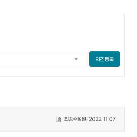
의견등록
최종수정일 :
2022-11-07