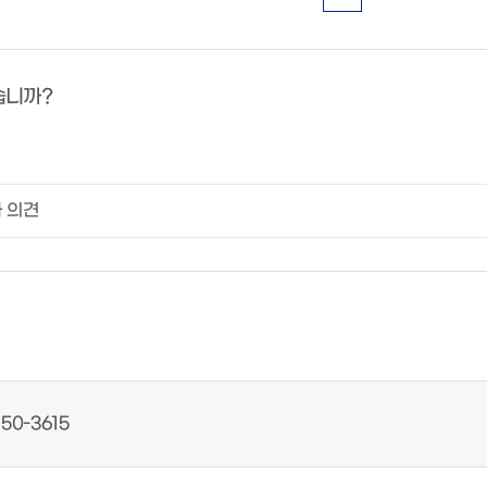
습니까?
50-3615