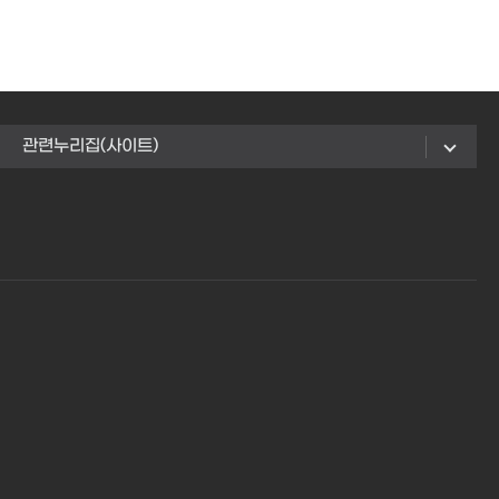
관련누리집(사이트)