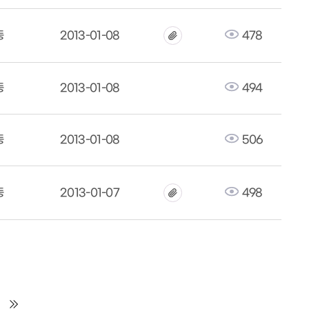
동
2013-01-08
478
동
2013-01-08
494
동
2013-01-08
506
동
2013-01-07
498