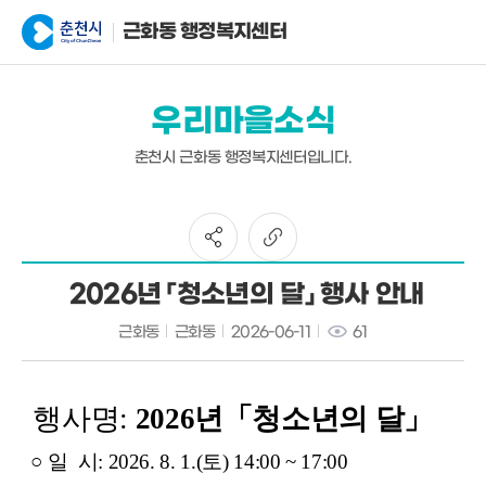
근화동 행정복지센터
우리마을소식
춘천시 근화동 행정복지센터입니다.
2026년 「청소년의 달」 행사 안내
근화동
근화동
2026-06-11
61
행사명:
2026년「청소년의 달」
○
일 시: 2026. 8. 1.(토) 14:00 ~ 17:00