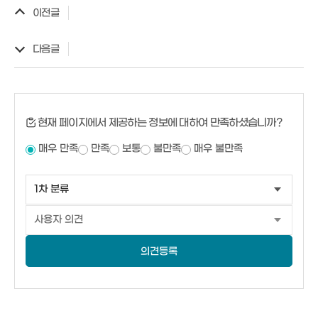
이전글
다음글
현재 페이지에서 제공하는 정보에 대하여 만족하셨습니까?
매우 만족
만족
보통
불만족
매우 불만족
의견등록