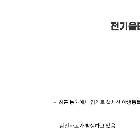
전기울타
○
최근 농가에서 임의로 설치한 야생동
감전사고가 발생하고 있음