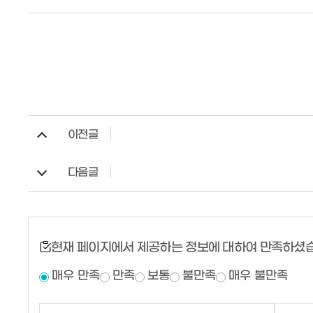
이전글
다음글
현재 페이지에서 제공하는 정보에 대하여 만족하셨
매우 만족
만족
보통
불만족
매우 불만족