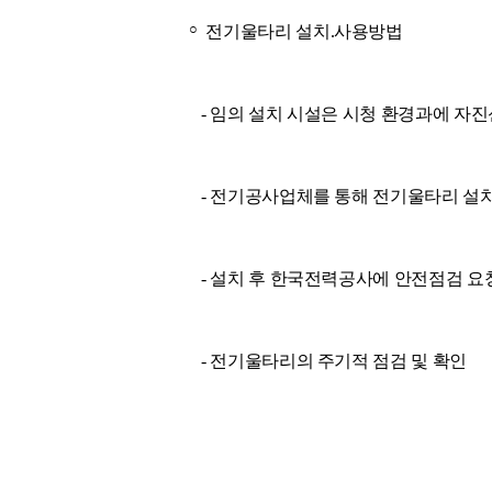
○
전기울타리 설치.사용방법
- 임의 설치 시설은 시청 환경과에 자진
- 전기공사업체를 통해 전기울타리 설
- 설치 후 한국전력공사에 안전점검 요
- 전기울타리의 주기적 점검 및 확인