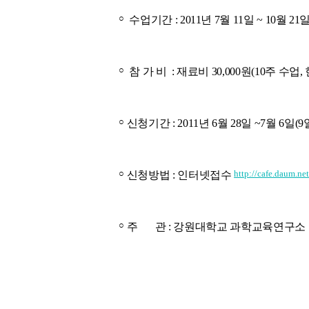
○
수업기간 : 2011년 7월 11일 ~ 10월 21
○
참 가 비 : 재료비 30,000원(10주 수업
○
신청기간 : 2011년 6월 28일 ~7월 6일(9
○
http://cafe.daum.ne
신청방법 : 인터넷접수
○
주 관 : 강원대학교 과학교육연구소