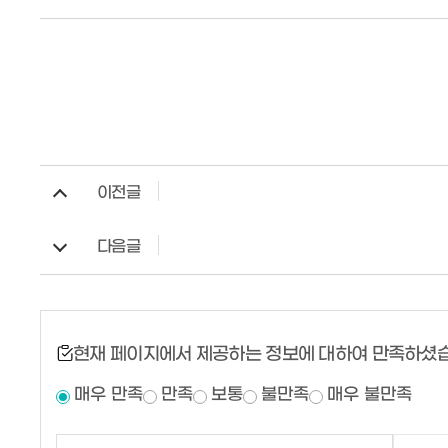
이전글
다음글
현재 페이지에서 제공하는 정보에 대하여 만족하셨
매우 만족
만족
보통
불만족
매우 불만족