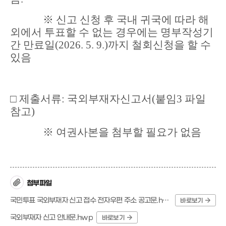
※ 신고 신청 후 국내 귀국에 따라 해
외에서 투표할 수 없는 경우에는 명부작성기
간 만료일(2026. 5. 9.)까지 철회신청을 할 수
있음
□ 제출서류: 국외부재자신고서(붙임3 파일
참고)
※ 여권사본을 첨부할 필요가 없음
첨부파일
국민투표 국외부재자 신고 접수 전자우편 주소 공고문.hwp
바로보기
국외부재자 신고 안내문.hwp
바로보기