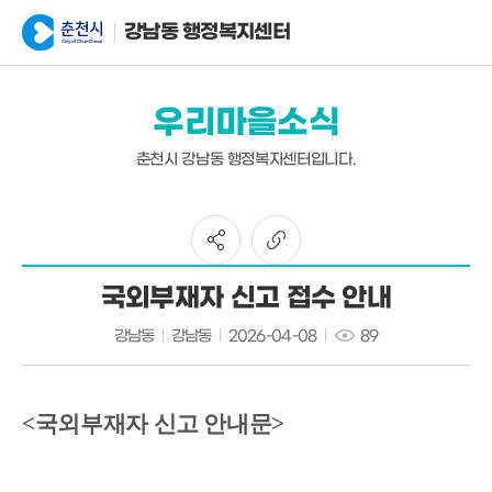
강남동 행정복지센터
우리마을소식
춘천시 강남동 행정복지센터입니다.
국외부재자 신고 접수 안내
강남동
강남동
2026-04-08
89
<국외부재자 신고 안내문>