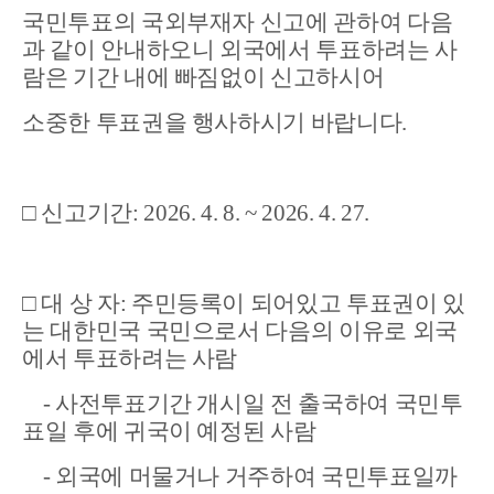
국민투표의 국외부재자 신고에 관하여 다음
과 같이 안내하오니 외국에서 투표하려는 사
람은 기간 내에 빠짐없이 신고하시어
소중한 투표권을 행사하시기 바랍니다.
□ 신고
기간:
2026. 4. 8. ~ 2026. 4. 27.
□ 대 상 자: 주민등록이 되어있고 투표권이 있
는 대한민국 국민으로서 다음의 이유로 외국
에서 투표하려는 사람
- 사전투표기간 개시일 전 출국하여 국민투
표일 후에 귀국이 예정된 사람
- 외국에 머물거나 거주하여 국민투표일까