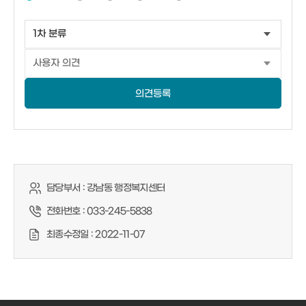
의견등록
담당부서 :
강남동 행정복지센터
전화번호 :
033-245-5838
최종수정일 :
2022-11-07