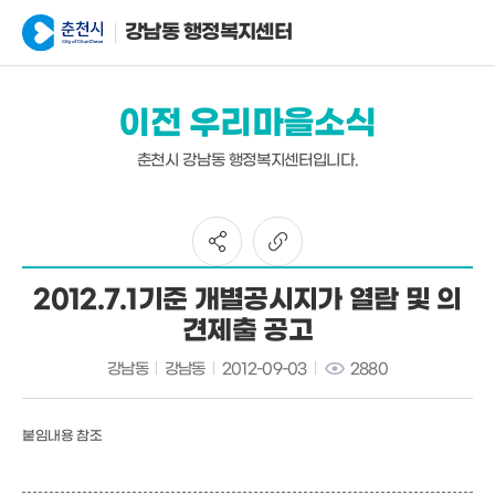
강남동 행정복지센터
이전 우리마을소식
춘천시 강남동 행정복지센터입니다.
2012.7.1기준 개별공시지가 열람 및 의
견제출 공고
강남동
강남동
2012-09-03
2880
붙임내용 참조