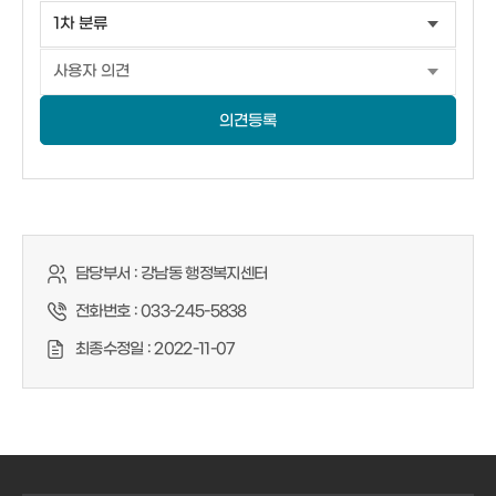
의견등록
담당부서 :
강남동 행정복지센터
전화번호 :
033-245-5838
최종수정일 :
2022-11-07