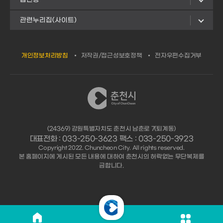
관련누리집(사이트)
개인정보처리방침
저작권/접근성보호정책
전자우편수집거부
(24369) 강원특별자치도 춘천시 남춘로 7(퇴계동)
대표전화 : 033-250-3623 팩스 : 033-250-3923
Copyright 2022. Chuncheon City. All rights reserved.
본 홈페이지에 게시된 모든 내용에 대하여 춘천시의 허락없는 무단복제를
금합니다.