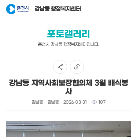
강남동 행정복지센터
포토갤러리
춘천시 강남동 행정복지센터입니다.
강남동 지역사회보장협의체 3월 배식봉
사
강남동
강남동
2026-03-31
107