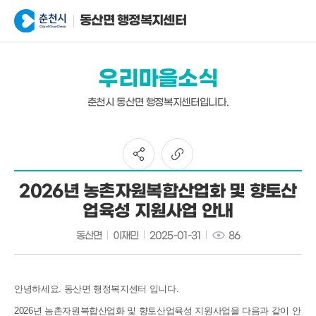
동산면 행정복지센터
우리마을소식
춘천시 동산면 행정복지센터입니다.
2026년 농촌자원복합산업화 및 향토산
업육성 지원사업 안내
동산면
이재민
2025-01-31
86
안녕하세요. 동산면 행정복지센터 입니다.
2026년 농촌자원복합산업화 및 향토산업육성 지원사업을 다음과 같이 안