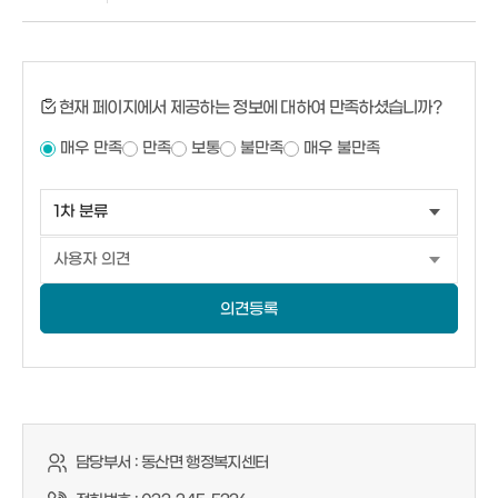
현재 페이지에서 제공하는 정보에 대하여 만족하셨습니까?
매우 만족
만족
보통
불만족
매우 불만족
의견등록
담당부서 :
동산면 행정복지센터